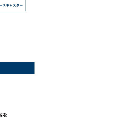
ースキャスター