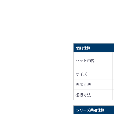
個別仕様
セット内容
サイズ
表示寸法
棚板寸法
シリーズ共通仕様