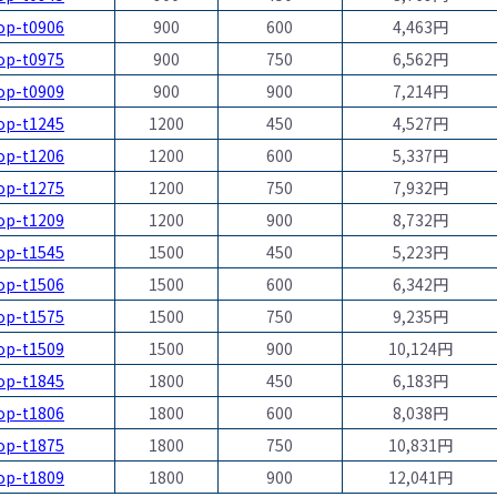
op-t0906
900
600
4,463円
op-t0975
900
750
6,562円
op-t0909
900
900
7,214円
op-t1245
1200
450
4,527円
op-t1206
1200
600
5,337円
op-t1275
1200
750
7,932円
op-t1209
1200
900
8,732円
op-t1545
1500
450
5,223円
op-t1506
1500
600
6,342円
op-t1575
1500
750
9,235円
op-t1509
1500
900
10,124円
op-t1845
1800
450
6,183円
op-t1806
1800
600
8,038円
op-t1875
1800
750
10,831円
op-t1809
1800
900
12,041円